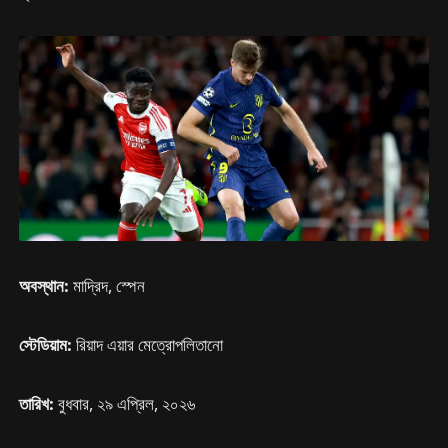
অবস্থান:
মাদ্রিদ, স্পেন
স্টেডিয়াম:
রিয়াদ এয়ার মেত্রোপলিতানো
তারিখ:
বুধবার, ২৯ এপ্রিল, ২০২৬