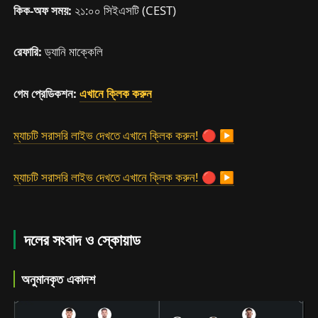
কিক-অফ সময়:
২১:০০ সিইএসটি (CEST)
রেফারি:
ড্যানি মাক্কেলি
গেম প্রেডিকশন:
এখানে ক্লিক করুন
ম্যাচটি সরাসরি লাইভ দেখতে এখানে ক্লিক করুন! 🔴 ▶
ম্যাচটি সরাসরি লাইভ দেখতে এখানে ক্লিক করুন! 🔴 ▶
দলের সংবাদ ও স্কোয়াড
অনুমানকৃত একাদশ