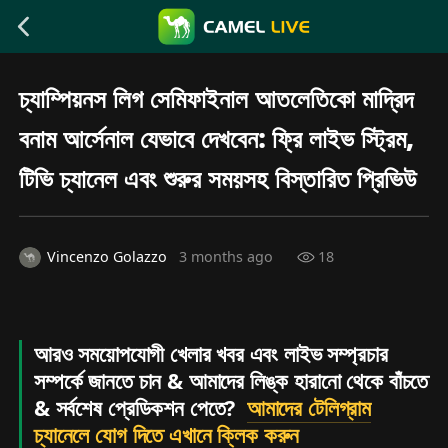
চ্যাম্পিয়নস লিগ সেমিফাইনাল আতলেতিকো মাদ্রিদ
বনাম আর্সেনাল যেভাবে দেখবেন: ফ্রি লাইভ স্ট্রিম,
টিভি চ্যানেল এবং শুরুর সময়সহ বিস্তারিত প্রিভিউ
Vincenzo Golazzo
3 months ago
18
আরও সময়োপযোগী খেলার খবর এবং লাইভ সম্প্রচার
সম্পর্কে জানতে চান & আমাদের লিঙ্ক হারানো থেকে বাঁচতে
& সর্বশেষ প্রেডিকশন পেতে?
আমাদের টেলিগ্রাম
চ্যানেলে যোগ দিতে এখানে ক্লিক করুন