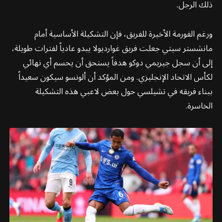
ذلك الرجل.
ورغم الفورمة الأخيرة للفريق، فإن التشكيلة الأساسية أمام
مانشستر سيتي جعلت فريق غوارديولا يبدو عادياً لفترات طويلة،
إلى أن سجل جيريمي دوكو هدفاً يستحق أن يحسم أي نهائي
لكأس الاتحاد الإنجليزي. ومن المؤكد أن ألونسو سيكون سعيداً
ببناء فريقه في تشيلسي حول بعض لاعبي هذه التشكيلة
الخاسرة.