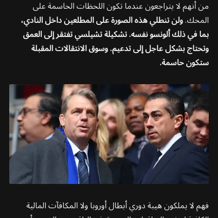
من أنهم لا يتراجعون عندما تكون اللحظات الحاسمة على
المحك.
ولن تنطلي هذه الصورة على المطلعين داخل النادي،
بما في ذلك ألونسو نفسه. تشكيلة تشيلسي تفتقر إلى العمق
وتحتاج بشكل عاجل إلى تدعيم. وسوق الانتقالات المقبلة
ستكون حاسمة.
فهم لا يملكون هيبة دوري أبطال أوروبا ولا المكافآت المالية