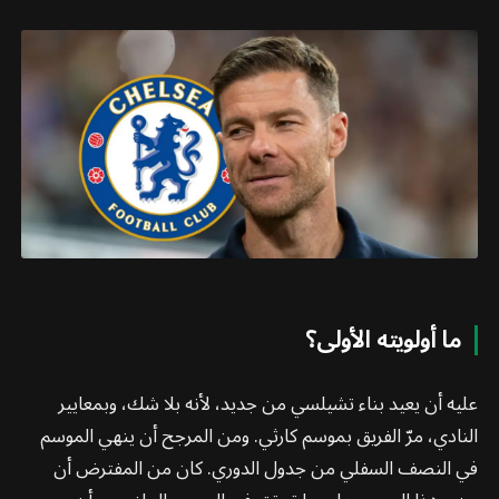
ما أولويته الأولى؟
عليه أن يعيد بناء تشيلسي من جديد، لأنه بلا شك، وبمعايير
النادي، مرّ الفريق بموسم كارثي. ومن المرجح أن ينهي الموسم
في النصف السفلي من جدول الدوري. كان من المفترض أن