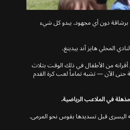
 برشاقة دون أي مجهود. يبدو كل شيء
ادي المحلي هايز آند ييدينغ.
 أقرانه من الأطفال في ذلك الوقت بثلاث
 حتى الآن — تشبه تماماً لعب كرة القدم
 مذهلة في الملاعب الرياضية.
مه اليسرى قبل تسديدها بقوس نحو المرمى.