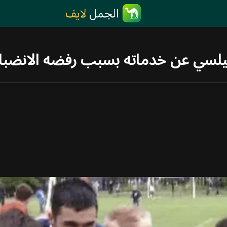
شيلسي عن خدماته بسبب رفضه الانضبا