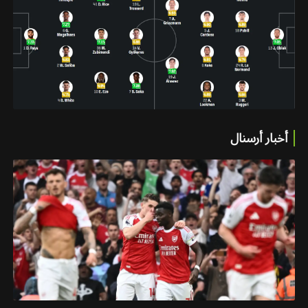
أخبار أرسنال