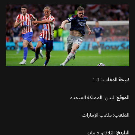
نتيجة الذهاب:
1-1
الموقع:
لندن، المملكة المتحدة
الملعب:
ملعب الإمارات
التاريخ:
الثلاثاء، 5 مايو