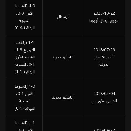
4-0 (الشوط
2025/10/22
الأول 0-0،
أرسنال
دوري أبطال أوروبا
النتيجة
النهائية 4-0)
1-1 (ركلات
2018/07/26
الترجيح 3-1،
كأس الأبطال
أتلتيكو مدريد
الشوط الأول
الدولية
1-0، النتيجة
النهائية 1-1)
1-0 (الشوط
2018/05/04
الأول 1-0،
أتلتيكو مدريد
الدوري الأوروبي
النتيجة
النهائية 1-0)
1-1 (الشوط
2018/04/27
الأول 0-0،