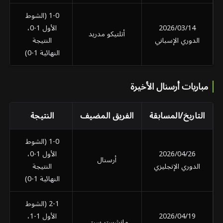
1-0 (الشوط
2026/03/14
الأول 1-0،
أتلتيكو مدريد
الدوري الإسباني
النتيجة
النهائية 1-0)
مباريات أرسنال الأخيرة
التاريخ/المسابقة
الفريق المضيف
النتيجة
ال
1-0 (الشوط
2026/04/26
الأول 1-0،
أرسنال
الدوري الإنجليزي
النتيجة
النهائية 1-0)
2-1 (الشوط
2026/04/19
الأول 1-1،
مانشستر سيتي