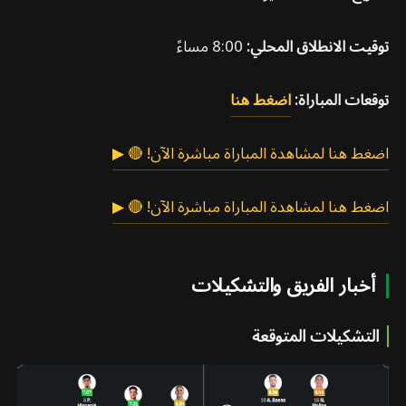
توقيت الانطلاق المحلي:
8:00 مساءً
توقعات المباراة:
اضغط هنا
اضغط هنا لمشاهدة المباراة مباشرة الآن! 🔴 ▶
اضغط هنا لمشاهدة المباراة مباشرة الآن! 🔴 ▶
أخبار الفريق والتشكيلات
التشكيلات المتوقعة