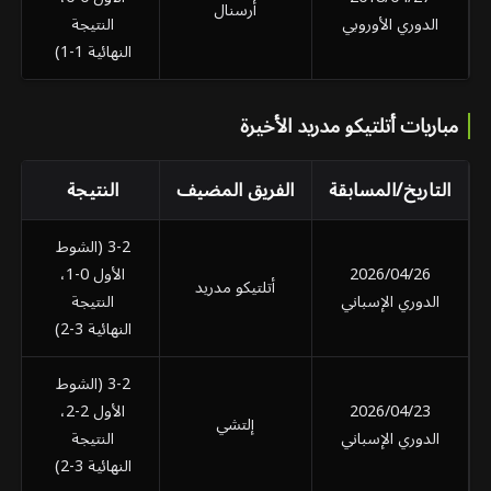
أرسنال
الدوري الأوروبي
النتيجة
النهائية 1-1)
مباريات أتلتيكو مدريد الأخيرة
التاريخ/المسابقة
الفريق المضيف
النتيجة
ال
3-2 (الشوط
2026/04/26
الأول 0-1،
أتلتيكو مدريد
الدوري الإسباني
النتيجة
النهائية 3-2)
3-2 (الشوط
2026/04/23
الأول 2-2،
إلتشي
الدوري الإسباني
النتيجة
النهائية 3-2)