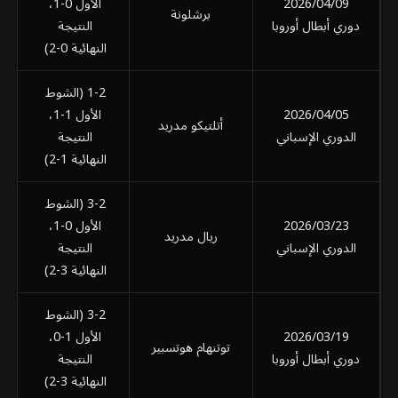
2026/04/09
الأول 0-1،
برشلونة
دوري أبطال أوروبا
النتيجة
النهائية 0-2)
1-2 (الشوط
2026/04/05
الأول 1-1،
أتلتيكو مدريد
الدوري الإسباني
النتيجة
النهائية 1-2)
3-2 (الشوط
2026/03/23
الأول 0-1،
ريال مدريد
الدوري الإسباني
النتيجة
النهائية 3-2)
3-2 (الشوط
2026/03/19
الأول 1-0،
توتنهام هوتسبير
دوري أبطال أوروبا
النتيجة
النهائية 3-2)