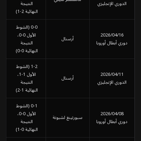
الدوري الإنجليزي
النتيجة
النهائية 2-1)
0-0 (الشوط
2026/04/16
الأول 0-0،
أرسنال
دوري أبطال أوروبا
النتيجة
النهائية 0-0)
1-2 (الشوط
2026/04/11
الأول 1-1،
أرسنال
الدوري الإنجليزي
النتيجة
النهائية 1-2)
0-1 (الشوط
2026/04/08
الأول 0-0،
سبورتينغ لشبونة
دوري أبطال أوروبا
النتيجة
النهائية 0-1)