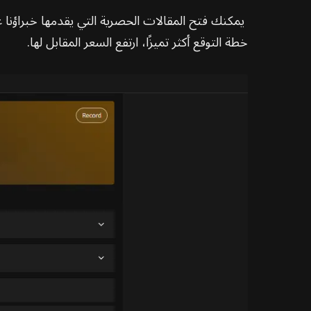
يمكنك فتح المقالات الحصرية التي يقدمها خبراؤنا
خطة التوقع أكثر تميزًا، ارتفع السعر المقابل لها.