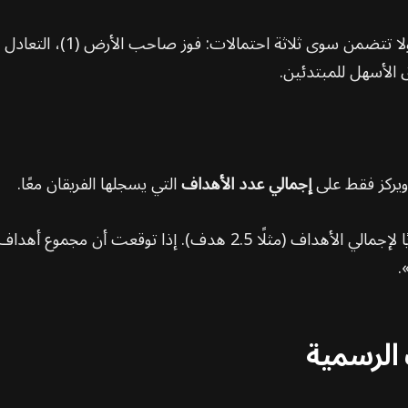
 الأسهل للمبتدئين.
 ويركز فقط على
إجمالي عدد الأهداف
التي يسجلها الفريقان معًا.
ت الرسمية