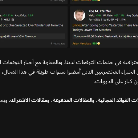
 الخبراء المخضرمين الذين أمضوا سنوات طويلة في هذا المجال، 
كبار على الدوريات.
ت الفوائد المجانية
، و
المقالات المدفوعة
، و
مقالات الاشتراك
. وبم