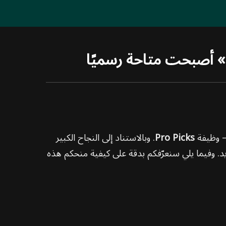
 — وظيفة
Pro Picks
. وبالاستناد إلى النجاح الكبير
يد. وفيما يلي سنعرّفكم بدقة على كيفية منحكم هذه