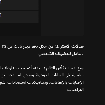
مقالات الاشتراك:
بالكامل لتفضيلك الشخصي.
الإصابات والإيقافات، وديناميكيات استعدادات الف
المراهنات.