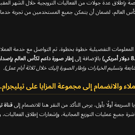
نصة بإطلاق عدة جولات من الفعاليات الترويجية خلال الشهر المقب
س العالم، لضمان أن يتمكن جميع المستخدمين من تجربة خدماتنا
ة المعلومات التفصيلية خطوة بخطوة، ثم التواصل مع خدمة العملاء ل
بالإضافة إلى
إطار صورة داعم لكأس العالم بإصدا
عة وتسليم الخيارات وإطار الصورة إليك خلال ثلاثة أيام عمل).
لاء والانضمام إلى مجموعة المزايا على تيليجرام.
السريعة أولًا بأول، يرجى التأكد من النقر هنا للانضمام إلى
قناة ت
 جميع عمليات التوزيع المجانية، وإشعارات إطلاق الفعاليات، 