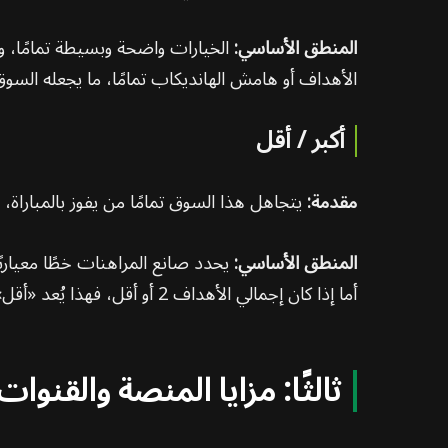
المنطق الأساسي:
الأهداف أو هامش الهانديكاب تمامًا، ما يجعله السوق
أكبر / أقل
مقدمة:
يتجاهل هذا السوق تمامًا من يفوز بالمباراة،
المنطق الأساسي:
أما إذا كان إجمالي الأهداف 2 أو أقل، فهذا يُعد «أقل».
ثالثًا: مزايا المنصة والقنوا